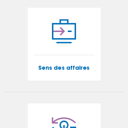
EN SAVOIR PLUS
Sens des affaires
Sens des affaires
EN SAVOIR PLUS