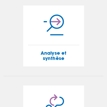
EN SAVOIR PLUS
Analyse et
synthèse
Analyse et
synthèse
EN SAVOIR PLUS