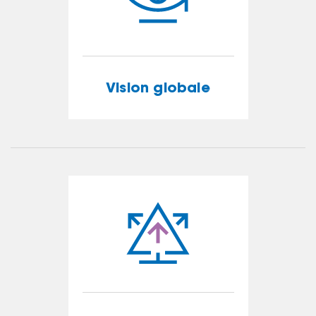
Vision globale
Vision globale
EN SAVOIR PLUS