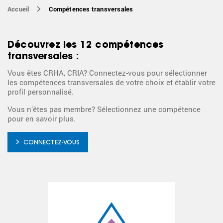
Accueil
Compétences transversales
Découvrez les 12 compétences
transversales :
Vous êtes CRHA, CRIA? Connectez-vous pour sélectionner
les compétences transversales de votre choix et établir votre
profil personnalisé.
Vous n’êtes pas membre? Sélectionnez une compétence
pour en savoir plus.
CONNECTEZ-VOUS