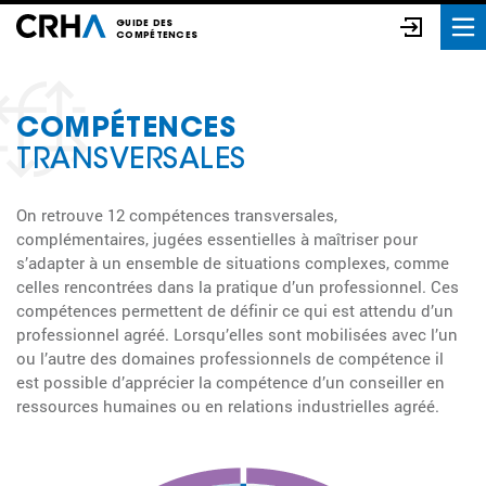
GUIDE DES
COMPÉTENCES
COMPÉTENCES
TRANSVERSALES
On retrouve 12 compétences transversales,
complémentaires, jugées essentielles à maîtriser pour
s’adapter à un ensemble de situations complexes, comme
celles rencontrées dans la pratique d’un professionnel. Ces
compétences permettent de définir ce qui est attendu d’un
professionnel agréé. Lorsqu’elles sont mobilisées avec l’un
ou l’autre des domaines professionnels de compétence il
est possible d’apprécier la compétence d’un conseiller en
ressources humaines ou en relations industrielles agréé.