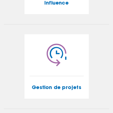
Influence
Influence
EN SAVOIR PLUS
Gestion de projets
Gestion de projets