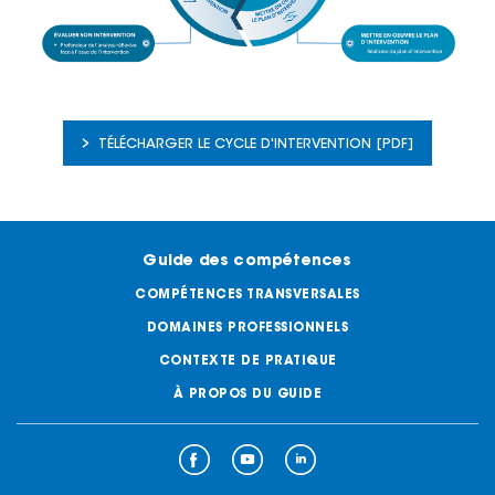
TÉLÉCHARGER LE CYCLE D'INTERVENTION [PDF]
Guide des
compétences
COMPÉTENCES
TRANSVERSALES
DOMAINES
PROFESSIONNELS
CONTEXTE
DE PRATIQUE
À PROPOS
DU GUIDE