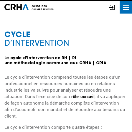
GUIDE DES
COMPÉTENCES
CYCLE
D’INTERVENTION
Le cycle d'intervention en RH | RI
une méthodologie commune aux CRHA | CRIA
Le cycle d’intervention comprend toutes les étapes qu’un
professionnel en ressources humaines ou en relations
industrielles va suivre pour analyser et résoudre une
situation. Dans l’exercice de son
rôle-conseil
, il va appliquer
de façon autonome la démarche complète d’intervention
afin d’accomplir son mandat et de répondre aux besoins du
client.
Le cycle d’intervention comporte quatre étapes :