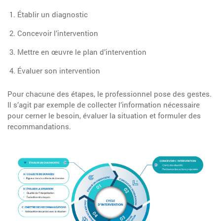
Établir un diagnostic
Concevoir l’intervention
Mettre en œuvre le plan d’intervention
Évaluer son intervention
Pour chacune des étapes, le professionnel pose des gestes.
Il s’agit par exemple de collecter l’information nécessaire
pour cerner le besoin, évaluer la situation et formuler des
recommandations.