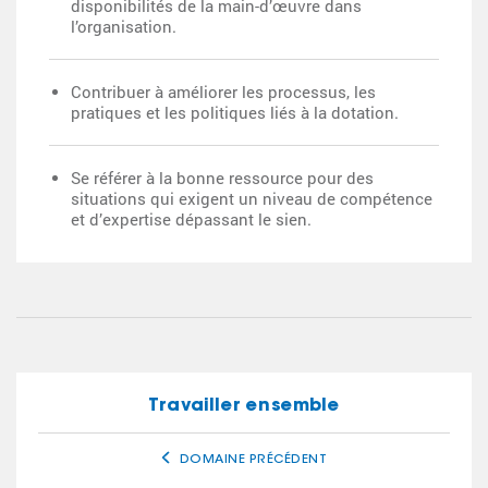
disponibilités de la main-d’œuvre dans
l’organisation.
Contribuer à améliorer les processus, les
pratiques et les politiques liés à la dotation.
Se référer à la bonne ressource pour des
situations qui exigent un niveau de compétence
et d’expertise dépassant le sien.
Travailler ensemble
DOMAINE PRÉCÉDENT