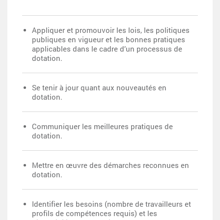
Appliquer et promouvoir les lois, les politiques
publiques en vigueur et les bonnes pratiques
applicables dans le cadre d’un processus de
dotation.
Se tenir à jour quant aux nouveautés en
dotation.
Communiquer les meilleures pratiques de
dotation.
Mettre en œuvre des démarches reconnues en
dotation.
Identifier les besoins (nombre de travailleurs et
profils de compétences requis) et les