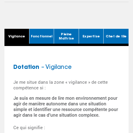
Pleine
Vigilance
Fonctionnel
Expertise
Chef de file
Maîtrise
Dotation
– Vigilance
Je me situe dans la zone « vigilance » de cette
compétence si :
Je suis en mesure de lire mon environnement pour
agir de manière autonome dans une situation
simple et identifier une ressource compétente pour
agir dans le cas d’une situation complexe.
Ce qui signifie :