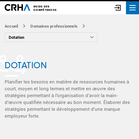
GUIDE DES
COMPÉTENCES
Accueil
Domaines professionnels
DOTATION
Planifier les besoins en matière de ressources humaines à
court, moyen et long termes et mettre en œuvre des
stratégies permettant à l’organisation d’avoir la main-
d’œuvre qualifiée nécessaire au bon moment. Élaborer des
stratégies permettant le développement d’une marque
employeur forte.