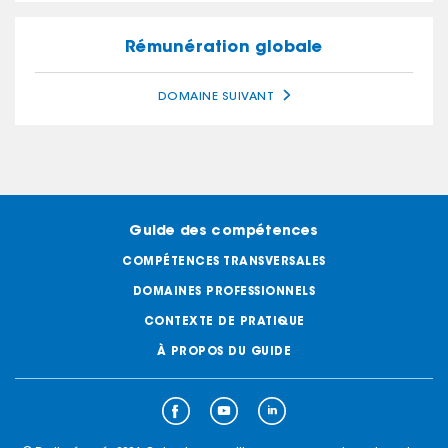
Rémunération globale
DOMAINE SUIVANT
Guide des
compétences
COMPÉTENCES
TRANSVERSALES
DOMAINES
PROFESSIONNELS
CONTEXTE
DE PRATIQUE
À PROPOS
DU GUIDE